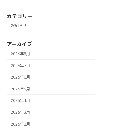
カテゴリー
お知らせ
アーカイブ
2026年8月
2026年7月
2026年6月
2026年5月
2026年4月
2026年3月
2026年2月