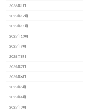
2026年1月
2025年12月
2025年11月
2025年10月
2025年9月
2025年8月
2025年7月
2025年6月
2025年5月
2025年4月
2025年3月