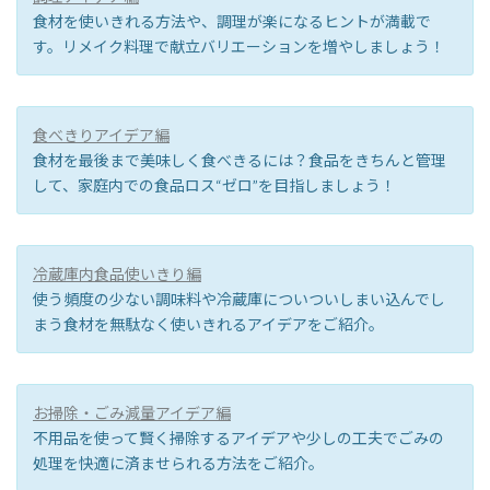
食材を使いきれる方法や、調理が楽になるヒントが満載で
す。リメイク料理で献立バリエーションを増やしましょう！
食べきりアイデア編
食材を最後まで美味しく食べきるには？食品をきちんと管理
して、家庭内での食品ロス“ゼロ”を目指しましょう！
冷蔵庫内食品使いきり編
使う頻度の少ない調味料や冷蔵庫についついしまい込んでし
まう食材を無駄なく使いきれるアイデアをご紹介。
お掃除・ごみ減量アイデア編
不用品を使って賢く掃除するアイデアや少しの工夫でごみの
処理を快適に済ませられる方法をご紹介。