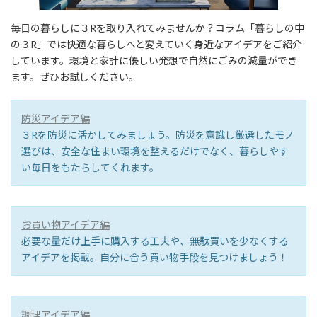
毎日の暮らしに３Rを取り入れてみませんか？コラム「暮らしの中
の３R」では快適な暮らしへと変えていく身近なアイデアをご紹介
しています。環境と家計に優しい発想で自然にごみの減量ができ
ます。ぜひお試しください。
防災アイデア編
３Rを防災に活かしてみましょう。防災を意識し厳選したモノ
選びは、安全な住まい環境を整えるだけでなく、暮らしやす
い毎日をもたらしてくれます。
お買い物アイデア編
必要な量だけ上手に購入する工夫や、無駄買いを少なくする
アイデアを掲載。自分に合う買い物手段を見つけましょう！
調理アイデア編