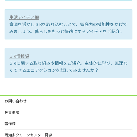
生活アイデア編
資源を活かし３Rを取り込むことで、家庭内の機能性をあげて
みましょう。暮らしをもっと快適にするアイデアをご紹介。
３R情報編
３Rに関する取り組みや情報をご紹介。主体的に学び、無理な
くできるエコアクションを試してみませんか？
お問い合わせ
免責事項
著作権
西知多クリーンセンター見学