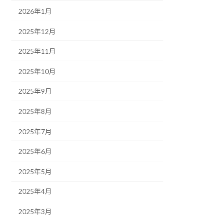
2026年1月
2025年12月
2025年11月
2025年10月
2025年9月
2025年8月
2025年7月
2025年6月
2025年5月
2025年4月
2025年3月