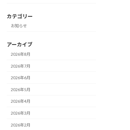
カテゴリー
お知らせ
アーカイブ
2026年8月
2026年7月
2026年6月
2026年5月
2026年4月
2026年3月
2026年2月