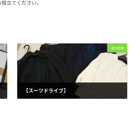
お役立てください。
次の記事
【スーツドライブ】
2025年5月20日