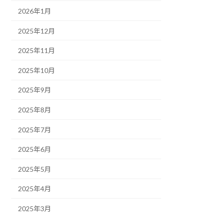
2026年1月
2025年12月
2025年11月
2025年10月
2025年9月
2025年8月
2025年7月
2025年6月
2025年5月
2025年4月
2025年3月