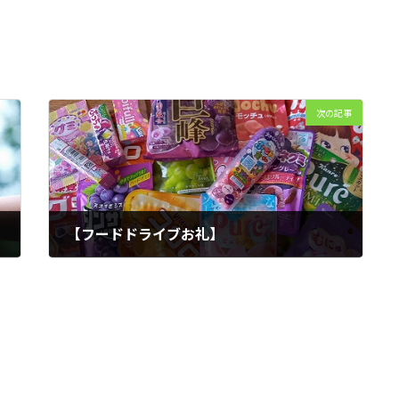
次の記事
【フードドライブお礼】
2025年11月17日