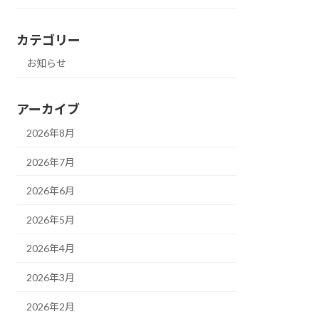
カテゴリー
お知らせ
アーカイブ
2026年8月
2026年7月
2026年6月
2026年5月
2026年4月
2026年3月
2026年2月