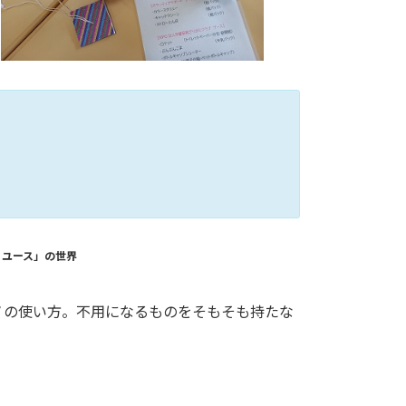
リユース」の世界
ノの使い方。不用になるものをそもそも持たな