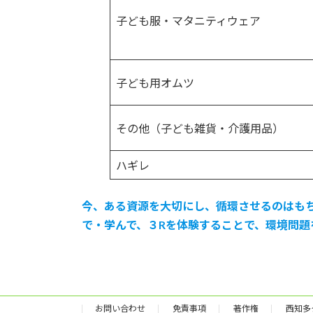
子ども服・マタニティウェア
子ども用オムツ
その他（子ども雑貨・介護用品）
ハギレ
今、ある資源を大切にし、循環させるのはも
で・学んで、３Rを体験することで、環境問題
お問い合わせ
免責事項
著作権
西知多