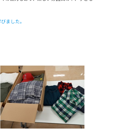
学びました。