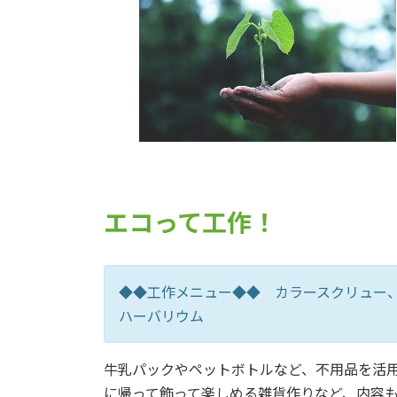
エコって工作！
◆◆工作メニュー◆◆ カラースクリュー
ハーバリウム
牛乳パックやペットボトルなど、不用品を活
に帰って飾って楽しめる雑貨作りなど、内容