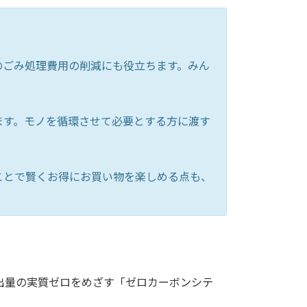
のごみ処理費用の削減にも役立ちます。みん
ます。モノを循環させて必要とする方に渡す
ことで賢くお得にお買い物を楽しめる点も、
出量の実質ゼロをめざす「ゼロカーボンシテ