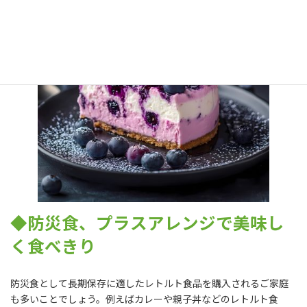
◆防災食、プラスアレンジで美味し
く食べきり
防災食として長期保存に適したレトルト食品を購入されるご家庭
も多いことでしょう。例えばカレーや親子丼などのレトルト食