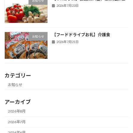
お知らせ
2026年7月23日
【フードドライブお礼】介護食
お知らせ
2026年7月21日
カテゴリー
お知らせ
アーカイブ
2026年8月
2026年7月
2026年6月