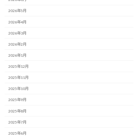
2026年5月
2026年4月
2026年3月
2026年2月
2026年1月
2025年12月
2025年11月
2025年10月
2025年9月
2025年8月
2025年7月
2025年6月